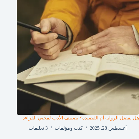
هل تفضل الرواية أم القصيدة؟ تصنيف الأدب لمحبي القراءة
أغسطس 28, 2025
كتب ومؤلفات
3 تعليقات