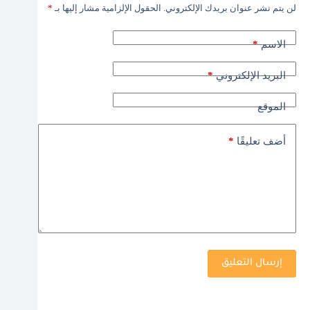
لن يتم نشر عنوان بريدك الإلكتروني.
الحقول الإلزامية مشار إليها بـ
*
*
الاسم
*
البريد الإلكتروني
الموقع
*
أضف تعليقًا
إرسال التعليق