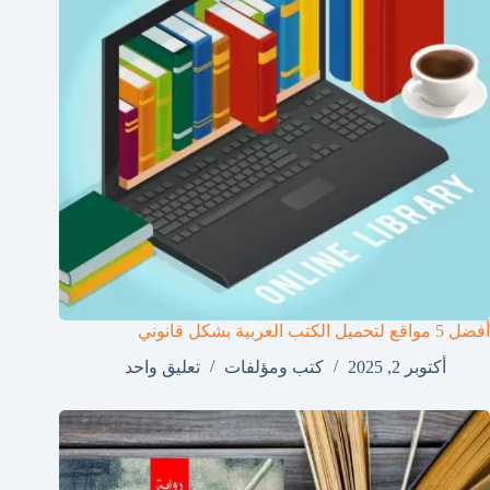
أفضل 5 مواقع لتحميل الكتب العربية بشكل قانوني
أكتوبر 2, 2025
كتب ومؤلفات
تعليق واحد