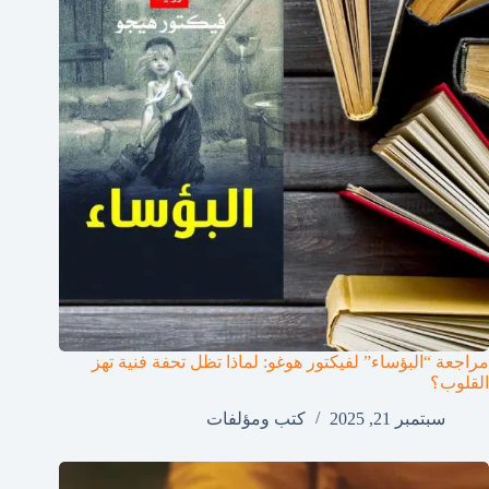
مراجعة “البؤساء” لفيكتور هوغو: لماذا تظل تحفة فنية تهز
القلوب؟
سبتمبر 21, 2025
كتب ومؤلفات