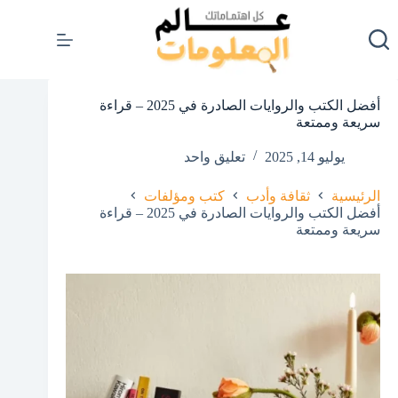
لتجاوز
لى
لمحتوى
أفضل الكتب والروايات الصادرة في 2025 – قراءة
سريعة وممتعة
يوليو 14, 2025
تعليق واحد
الرئيسية
ثقافة وأدب
كتب ومؤلفات
أفضل الكتب والروايات الصادرة في 2025 – قراءة
سريعة وممتعة