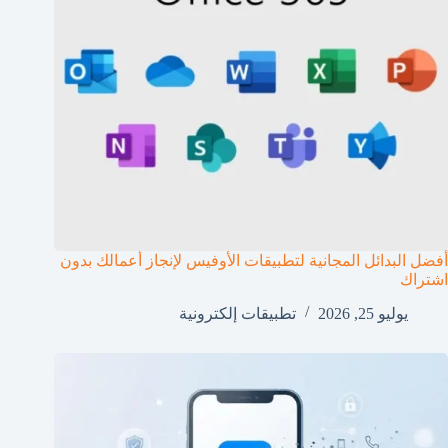
أفضل البدائل المجانية لتطبيقات الأوفيس لإنجاز أعمالك بدون
اشتراك
يوليو 25, 2026
تطبيقات إلكترونية