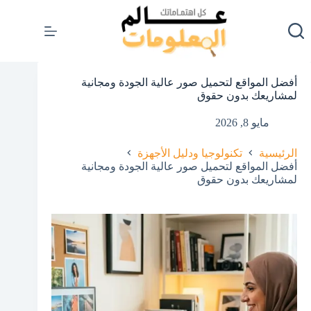
لتجاوز
لى
لمحتوى
أفضل المواقع لتحميل صور عالية الجودة ومجانية
لمشاريعك بدون حقوق
مايو 8, 2026
الرئيسية
تكنولوجيا ودليل الأجهزة
أفضل المواقع لتحميل صور عالية الجودة ومجانية
لمشاريعك بدون حقوق