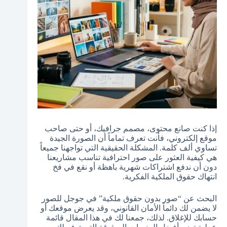
إذا كنت صانع محتوى، مصمم جرافيك، أو حتى صاحب
موقع إلكتروني، فأنت تعرف تماماً أن الصورة الجيدة
تساوي ألف كلمة. المشكلة الحقيقية التي تواجهنا جميعاً
هي كيفية العثور على صور احترافية تناسب مشاريعنا
دون أن ندفع اشتراكات شهرية باهظة أو نقع في فخ
انتهاك حقوق الملكية الفكرية.
البحث عن “صور بدون حقوق ملكية” في جوجل للصور
لا يضمن لك دائماً الأمان القانوني، وقد يعرض موقعك أو
حسابك للإغلاق. لذلك، جمعنا لك في هذا المقال قائمة