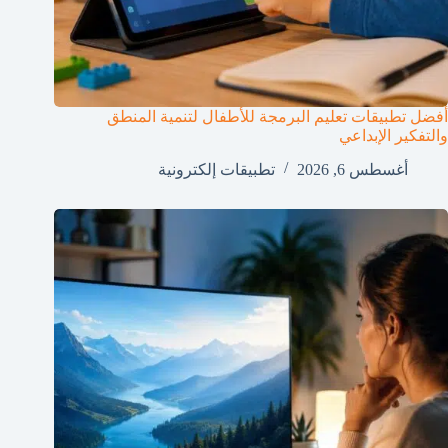
أفضل تطبيقات تعليم البرمجة للأطفال لتنمية المنطق
والتفكير الإبداعي
أغسطس 6, 2026
تطبيقات إلكترونية