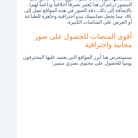
المصور (رغم أن هذا يُعتبر تصرفاً أخلاقياً وداعماً لهم).
بالإضافة إلى ذلك، دقة الصور في هذه المواقع تصل إلى
4K، مما يجعل تصاميمك تبدو احترافية وجاهزة للطباعة
أو العرض على الشاشات الكبيرة.
أقوى المنصات للحصول على صور
مجانية واحترافية
سنستعرض هنا أبرز المواقع التي يعتمد عليها المحترفون
يومياً للحصول على محتوى بصري متميز: