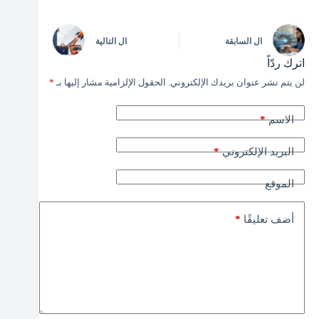
ال
السابقة
ال
التالية
اترك ردّاً
لن يتم نشر عنوان بريدك الإلكتروني.
الحقول الإلزامية مشار إليها بـ
*
*
الاسم
*
البريد الإلكتروني
الموقع
*
أضف تعليقًا