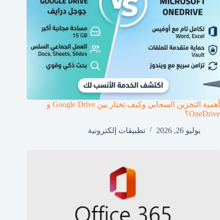
أهمية التخزين السحابي وكيف تختار بين Google Drive و
OneDrive؟
يوليو 26, 2026
تطبيقات إلكترونية