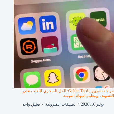
مراجعة تطبيق Goblin Tools: الحل السحري للتغلب على
التسويف وتنظيم المهام اليومية
يوليو 16, 2026
تطبيقات إلكترونية
تعليق واحد