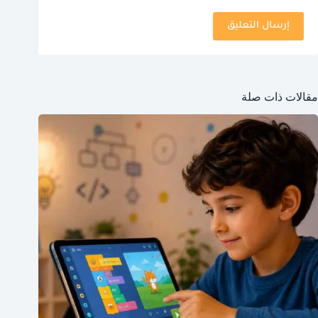
إرسال التعليق
مقالات ذات صلة