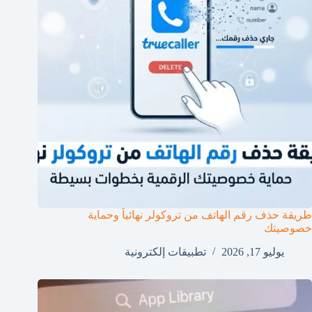
طريقة حذف رقم الهاتف من تروكولر نهائياً وحماية
خصوصيتك
يوليو 17, 2026
تطبيقات إلكترونية