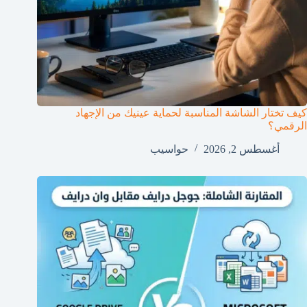
كيف تختار الشاشة المناسبة لحماية عينيك من الإجهاد
الرقمي؟
أغسطس 2, 2026
حواسيب