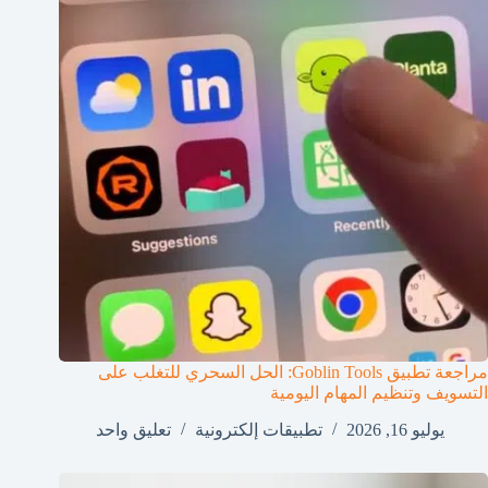
مراجعة تطبيق Goblin Tools: الحل السحري للتغلب على
التسويف وتنظيم المهام اليومية
يوليو 16, 2026
تطبيقات إلكترونية
تعليق واحد