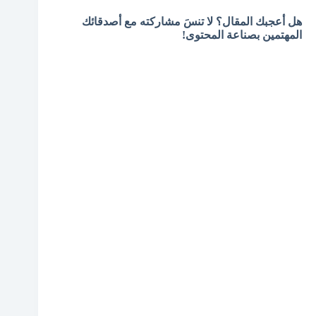
هل أعجبك المقال؟ لا تنسَ مشاركته مع أصدقائك
المهتمين بصناعة المحتوى!