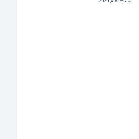
مونتاج لعام 2026.