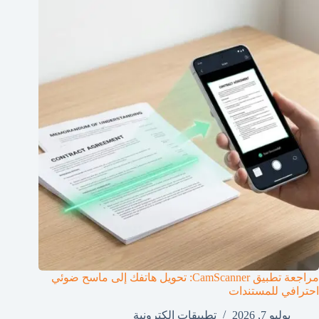
مراجعة تطبيق CamScanner: تحويل هاتفك إلى ماسح ضوئي
احترافي للمستندات
يوليو 7, 2026
تطبيقات إلكترونية