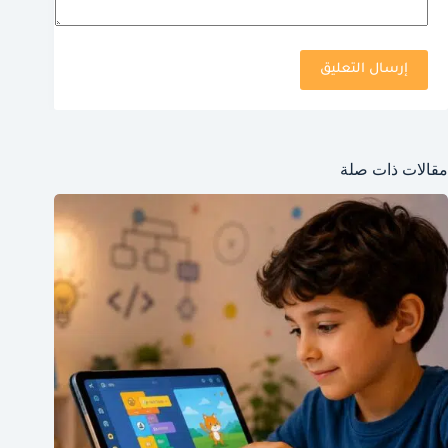
إرسال التعليق
مقالات ذات صلة