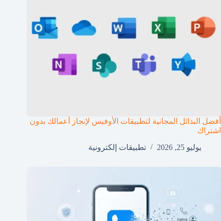
أفضل البدائل المجانية لتطبيقات الأوفيس لإنجاز أعمالك بدون
اشتراك
يوليو 25, 2026
تطبيقات إلكترونية