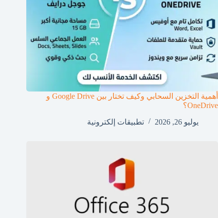
أهمية التخزين السحابي وكيف تختار بين Google Drive و
OneDrive؟
يوليو 26, 2026
تطبيقات إلكترونية