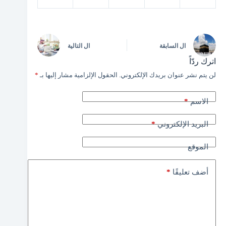
ال
السابقة
ال
التالية
اترك ردّاً
لن يتم نشر عنوان بريدك الإلكتروني.
الحقول الإلزامية مشار إليها بـ
*
*
الاسم
*
البريد الإلكتروني
الموقع
*
أضف تعليقًا