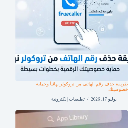
طريقة حذف رقم الهاتف من تروكولر نهائياً وحماية
خصوصيتك
يوليو 17, 2026
تطبيقات إلكترونية