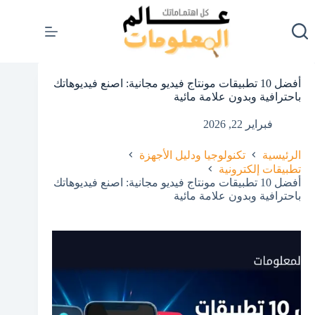
لتجاوز
لى
لمحتوى
أفضل 10 تطبيقات مونتاج فيديو مجانية: اصنع فيديوهاتك
باحترافية وبدون علامة مائية
فبراير 22, 2026
الرئيسية
تكنولوجيا ودليل الأجهزة
تطبيقات إلكترونية
أفضل 10 تطبيقات مونتاج فيديو مجانية: اصنع فيديوهاتك
باحترافية وبدون علامة مائية