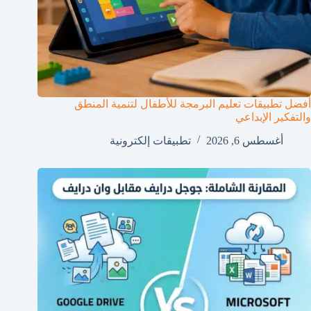
أفضل تطبيقات تعليم البرمجة للأطفال لتنمية المنطق
والتفكير الإبداعي
أغسطس 6, 2026
تطبيقات إلكترونية