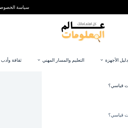
سياسة الخصوصي
دليل الأجهزة
التعليم والمسار المهني
ثقافة وأدب