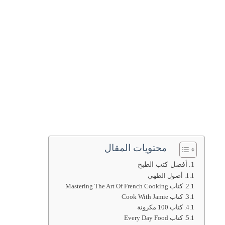
محتويات المقال
أفضل كتب الطبخ
أصول الطهي
كتاب Mastering The Art Of French Cooking
كتاب Cook With Jamie
كتاب 100 مكرونة
كتاب Every Day Food