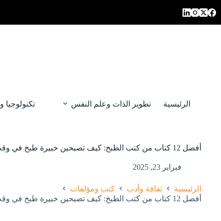
لتجاوز
لى
لمحتوى
الرئيسية
تطوير الذات وعلم النفس
تكنولوجيا و
أفضل 12 كتاب من كتب الطبخ: كيف تصبحين خبيرة طبخ في وقت قياسي؟
فبراير 23, 2025
الرئيسية
ثقافة وأدب
كتب ومؤلفات
أفضل 12 كتاب من كتب الطبخ: كيف تصبحين خبيرة طبخ في وقت قياسي؟