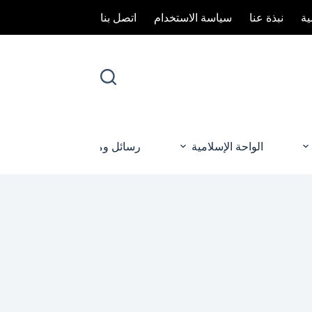
ة
نبذة عنا
سياسة الاستخدام
اتصل بنا
الواحة الإسلامية
رسائل ومناسبات