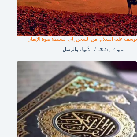
يوسف عليه السلام: من السجن إلى السلطة بقوة الإيمان
مايو 14, 2025
الأنبياء والرسل