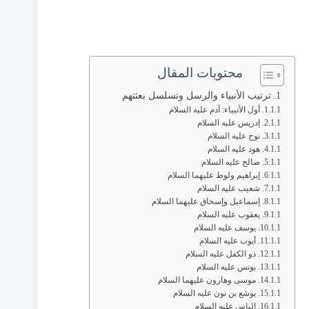
محتويات المقال
ترتيب الأنبياء والرسل وتسلسل بعثتهم
أول الأنبياء: آدم عليه السلام
إدريس عليه السلام
نوح عليه السلام
هود عليه السلام
صالح عليه السلام
إبراهيم ولوط عليهما السلام
شعيب عليه السلام
إسماعيل وإسحاق عليهما السلام
يعقوب عليه السلام
يوسف عليه السلام
أيوب عليه السلام
ذو الكفل عليه السلام
يونس عليه السلام
موسى وهارون عليهما السلام
يوشع بن نون عليه السلام
إلياس عليه السلام