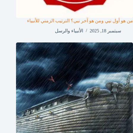
من هو أول نبي ومن هو آخر نبي؟ الترتيب الزمني للأنبياء
سبتمبر 18, 2025
الأنبياء والرسل