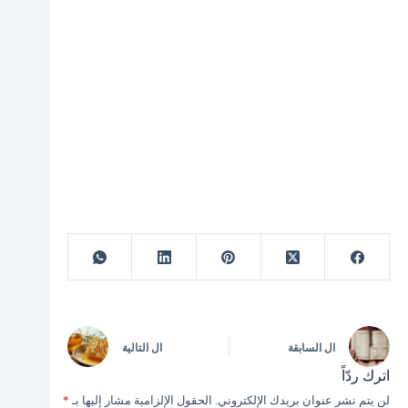
ال
السابقة
ال
التالية
اترك ردّاً
لن يتم نشر عنوان بريدك الإلكتروني.
الحقول الإلزامية مشار إليها بـ
*