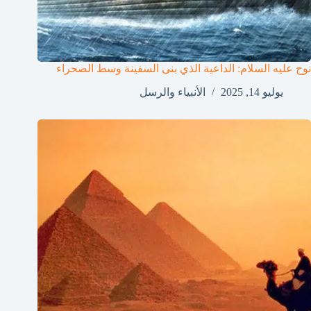
نوح عليه السلام: الداعية الذي بنى السفينة وسط الصحراء
يوليو 14, 2025
الأنبياء والرسل