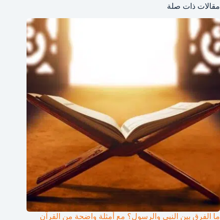
مقالات ذات صلة
ما الفرق بين النبي والرسول؟ مع أمثلة واضحة من القرآن