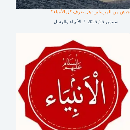
جيش من المرسلين: هل تعرف كل الأنبياء؟
سبتمبر 25, 2025
الأنبياء والرسل