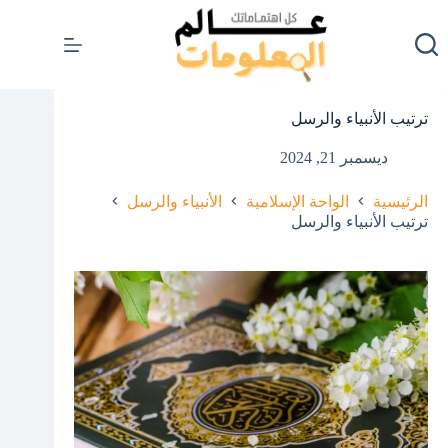
لتجاوز
لى
لمحتوى
ترتيب الأنبياء والرسل
ديسمبر 21, 2024
الرئيسية
الواحة الإسلامية
الأنبياء والرسل
ترتيب الأنبياء والرسل