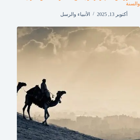
والسنة
أكتوبر 13, 2025
الأنبياء والرسل