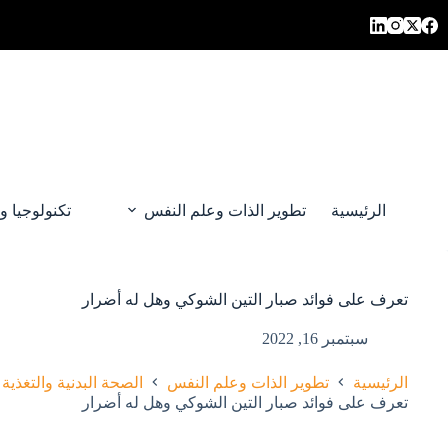
لتجاوز
لى
لمحتوى
الرئيسية
تطوير الذات وعلم النفس
تكنولوجيا و
تعرف على فوائد صبار التين الشوكي وهل له أضرار
سبتمبر 16, 2022
الرئيسية
تطوير الذات وعلم النفس
الصحة البدنية والتغذية
تعرف على فوائد صبار التين الشوكي وهل له أضرار