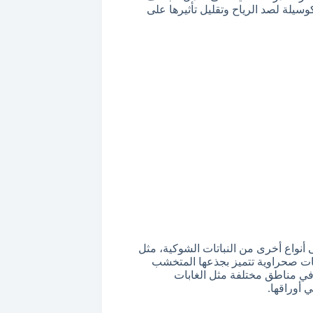
سيلة لصد الرياح وتقليل تأثيرها على
ى أنواع أخرى من النباتات الشوكية، مثل
باتات صحراوية تتميز بجذعها المتخشب
ت في مناطق مختلفة مثل الغابات
 أوراقها.