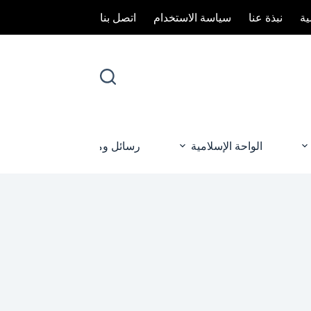
ة
نبذة عنا
سياسة الاستخدام
اتصل بنا
الواحة الإسلامية
رسائل ومناسبات