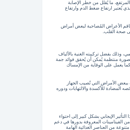
رتفع، ما يُقلل من خطر الإصابة
ي يُعتبر ارتفاع ضغط الدم وارتفاع
تفاقم الأعراض المُصاحبة لبعض أمراض
لى صحة القلب.
ي، وذلك بفضل تركيبته الغنية بالألياف
بصورة منتظمة يُمكن أن يُحقق فوائد جمة
ما يعمل على الوقاية من الإمساك
ببعض الأمراض التي تُصيب الجهاز
 المضادة للأكسدة والالتهابات ودوره
التأثير الإيجابي بشكل كبير إلى احتواء
من الفيتامينات المعروفة بدورها في دعم
تنوعة من العناصر الغذائية الهامة