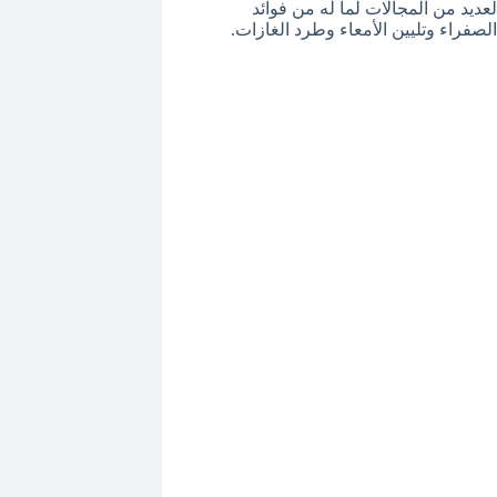
عديد من المجالات لما له من فوائد
لصفراء وتليين الأمعاء وطرد الغازات.