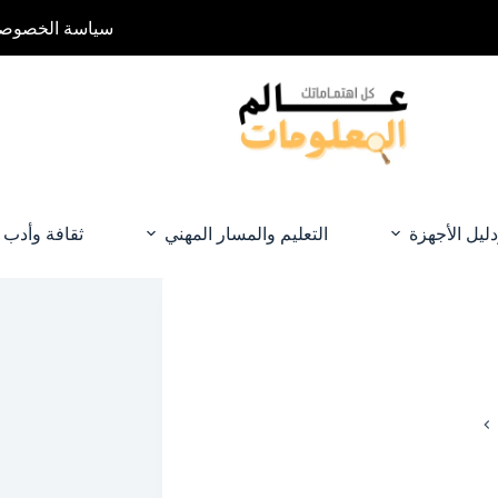
سياسة الخصوصي
دليل الأجهزة
التعليم والمسار المهني
ثقافة وأدب