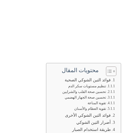
محتويات المقال
فوائد التين الشوكي الصحية
تنظيم مستويات سكر الدم
تحسين صحة القلب والشرايين
تحسين صحة الجهاز الهضمي
تقوية المناعة
تقوية العظام والأسنان
فوائد التين الشوكي الأخرى
أضرار التين الشوكي
طريقة استخدام الصبار