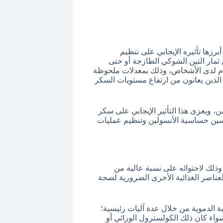
رزها تأثيره الإيجابي على تنظيم
ثمار التين الشوكي الطازجة أو حتى
 لدى الأشخاص، وذلك بمعدلات ملحوظة
يدًا للأشخاص الذين يعانون من ارتفاع مستويات السكر
، ويعزى هذا التأثير الإيجابي على سكر
سين حساسية الأنسولين وتنظيم عمليات
 وذلك لاحتوائه على نسبة عالية من
لعناصر الغذائية الأخرى الضرورية لصحة
ة الدموية من خلال عدة آليات رئيسية؛
ء كان ذلك الكولسترول الوراثي أو