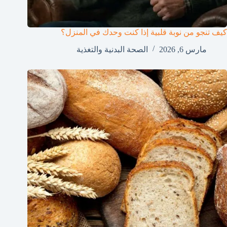
كيف تنجو من نوبة قلبية إذا كنت وحدك في المنزل؟
مارس 6, 2026
الصحة البدنية والتغذية