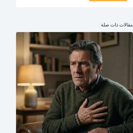
مقالات ذات صلة