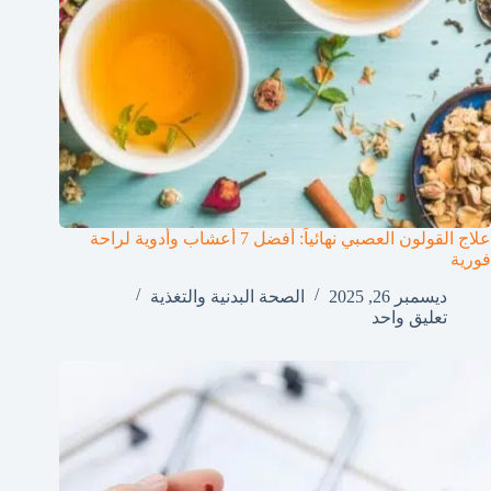
علاج القولون العصبي نهائياً: أفضل 7 أعشاب وأدوية لراحة
فورية
ديسمبر 26, 2025
الصحة البدنية والتغذية
تعليق واحد