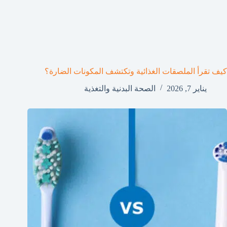
كيف تقرأ الملصقات الغذائية وتكتشف المكونات الضارة؟
يناير 7, 2026
الصحة البدنية والتغذية