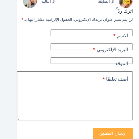
ال
السابقة
ال
التالية
اترك ردّاً
لن يتم نشر عنوان بريدك الإلكتروني.
الحقول الإلزامية مشار إليها بـ
*
*
الاسم
*
البريد الإلكتروني
الموقع
*
أضف تعليقًا
إرسال التعليق