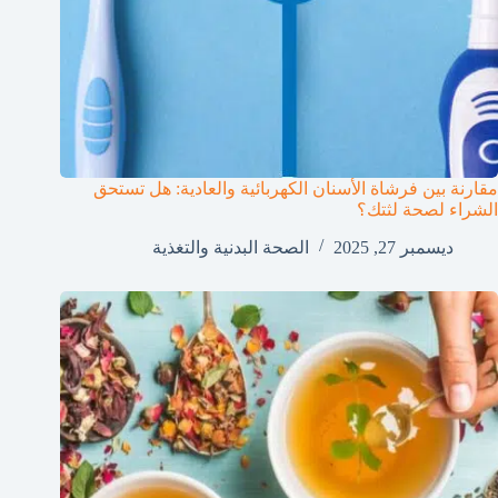
مقارنة بين فرشاة الأسنان الكهربائية والعادية: هل تستحق
الشراء لصحة لثتك؟
ديسمبر 27, 2025
الصحة البدنية والتغذية