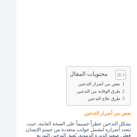
محتويات المقال
بعض من أضرار التدخين
طرق الوقاية من التدخين
طرق علاج التدخين
بعض من أضرار التدخين
يشكل التدخين خطراً جسيماً على الصحة العامة، حيث
تتعدد أضراره لتشمل جوانب متعددة من جسم الإنسان.
فعلى صعيد الدورة الدموية، يُعيق التدخين التوزيع