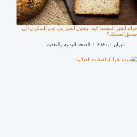
فوائد الخبز المجمد: كيف يتحول الخبز من عدو للسكري إلى
صديق لصحتك؟
فبراير 7, 2026
الصحة البدنية والتغذية