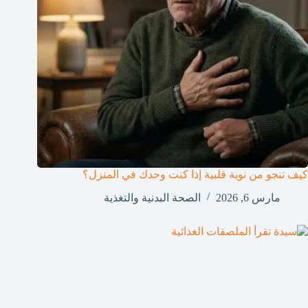
كيف تنجو من نوبة قلبية إذا كنت وحدك في المنزل؟
مارس 6, 2026
الصحة البدنية والتغذية