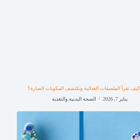
كيف تقرأ الملصقات الغذائية وتكتشف المكونات الضارة؟
يناير 7, 2026
الصحة البدنية والتغذية