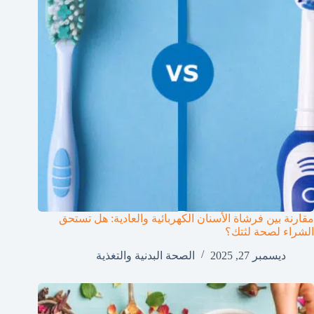
مقارنة بين فرشاة الأسنان الكهربائية والعادية: هل تستحق
الشراء لصحة لثتك؟
ديسمبر 27, 2025
الصحة البدنية والتغذية