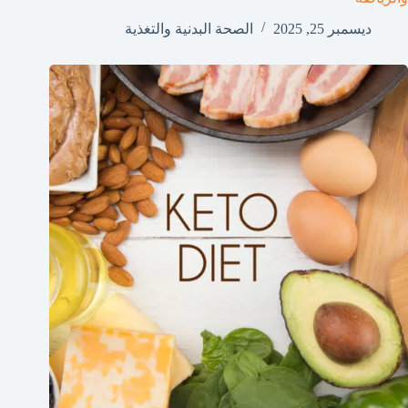
ديسمبر 25, 2025
الصحة البدنية والتغذية