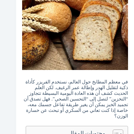
في معظم المطابخ حول العالم، نستخدم الفريزر كأداة
ذكية لتقليل الهدر وإطالة عمر الرغيف. لكن العلم
الحديث كشف أن هذه العادة اليومية البسيطة تتجاوز
“التخزين” لتصل إلى “التحسين الصحي”. فهل تصدق أن
تجميد الخبز يمكن أن يغير طريقة تفاعل جسمك معه،
خاصة إذا كنت تعاني من السكري أو تبحث عن خسارة
الوزن؟
محتويات المقال