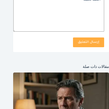
إرسال التعليق
مقالات ذات صلة