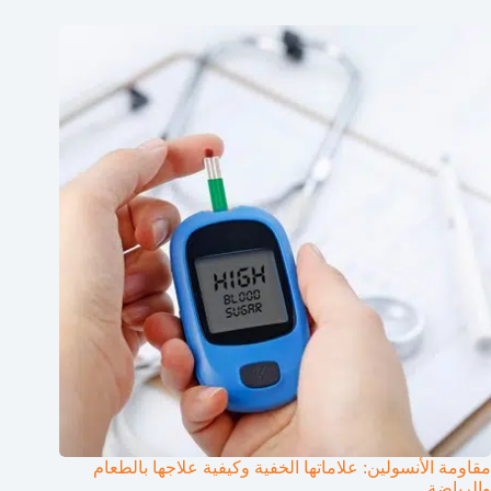
مقاومة الأنسولين: علاماتها الخفية وكيفية علاجها بالطعام
والرياضة