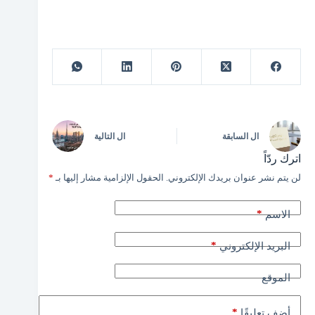
ال
السابقة
ال
التالية
اترك ردّاً
لن يتم نشر عنوان بريدك الإلكتروني.
الحقول الإلزامية مشار إليها بـ
*
*
الاسم
*
البريد الإلكتروني
الموقع
*
أضف تعليقًا