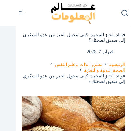
لتجاوز
لى
لمحتوى
فوائد الخبز المجمد: كيف يتحول الخبز من عدو للسكري
إلى صديق لصحتك؟
فبراير 7, 2026
الرئيسية
تطوير الذات وعلم النفس
الصحة البدنية والتغذية
فوائد الخبز المجمد: كيف يتحول الخبز من عدو للسكري
إلى صديق لصحتك؟