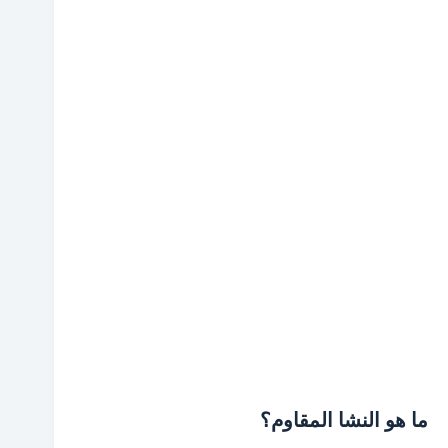
ما هو النشا المقاوم؟