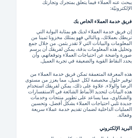
يبحث عنه العملاء فيما يتعلّق بمتجرك وتجارتك
الإلكترونيّة:
فريق خدمة العملاء الخاص بك
إن فريق خدمة العملاء لديك هو بمثابة البوابة التي
تربطك بعملائك، وبالتالي فهو يمتلك مخزونا ثمينا من
المعلومات والبيانات التي لا تقدر بثمن. من خلال جمع
وتحليل هذه المعلومات بدقة، يمكن لفريقك أن يرسم
صورة واضحة عن احتياجات العملاء وتوقعاتهم، وأن
يحدد النقاط القوية والضعيفة في تجربة العميل.
هذه المعرفة المتعمقة تمكن فريق خدمة العملاء من
توفير حلول مخصصة لكل عميل، مما يعزز من مستوى
الرضا والولاء. علاوة على ذلك، يمكن لفريقك استخدام
هذه البيانات لتحديد الأنماط الشائعة في الاستفسارات
والشكاوى، مما يساعد على تطوير منتجات وخدمات
جديدة تلبي احتياجات العملاء بشكل أفضل، وتحسين
العمليات الداخلية لضمان تقديم خدمة عملاء سريعة
وفعالة.
البريد الإلكتروني