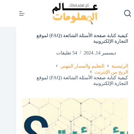
لتجاوز
لى
لمحتوى
كيفية كتابة صفحة الأسئلة الشائعة (FAQ) لموقع
التجارة الإلكترونية
ديسمبر 14, 2024
54 تعليقات
الرئيسية
التعليم والمسار المهني
الربح من الإنترنت
كيفية كتابة صفحة الأسئلة الشائعة (FAQ) لموقع
التجارة الإلكترونية