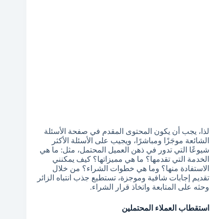
لذا، يجب أن يكون المحتوى المقدم في صفحة الأسئلة
الشائعة موجَزًا ومباشرًا، ويجيب على الأسئلة الأكثر
شيوعًا التي تدور في ذهن العميل المحتمل، مثل: ما هي
الخدمة التي تقدمها؟ ما هي مميزاتها؟ كيف يمكنني
الاستفادة منها؟ وما هي خطوات الشراء؟ من خلال
تقديم إجابات شافية وموجزة، تستطيع جذب انتباه الزائر
وحثه على المتابعة واتخاذ قرار الشراء.
استقطاب العملاء المحتملين