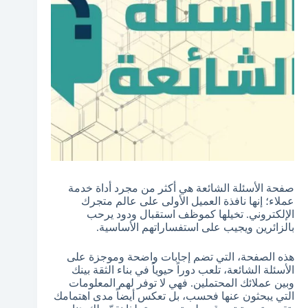
صفحة الأسئلة الشائعة هي أكثر من مجرد أداة خدمة
عملاء؛ إنها نافذة العميل الأولى على عالم متجرك
الإلكتروني. تخيلها كموظف استقبال ودود يرحب
بالزائرين ويجيب على استفساراتهم الأساسية.
هذه الصفحة، التي تضم إجابات واضحة وموجزة على
الأسئلة الشائعة، تلعب دوراً حيوياً في بناء الثقة بينك
وبين عملائك المحتملين. فهي لا توفر لهم المعلومات
التي يبحثون عنها فحسب، بل تعكس أيضاً مدى اهتمامك