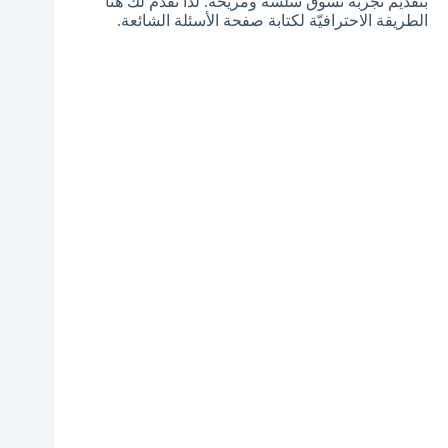
بتقديم تجربة تسوق سلسة ومريحة. لذا نقدّم لك هنا
الطريقة الاحترافيّة لكتابة صفحة الأسئلة الشائعة.