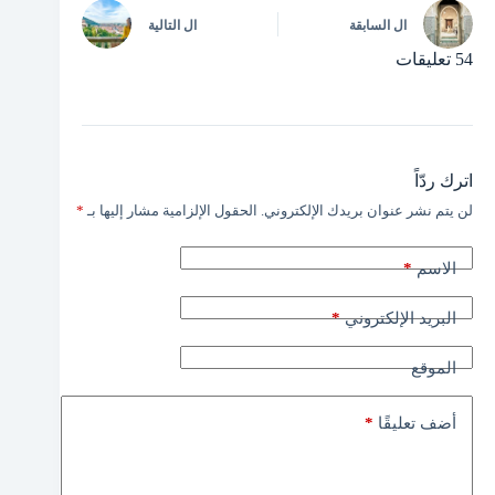
ال
السابقة
ال
التالية
54 تعليقات
اترك ردّاً
لن يتم نشر عنوان بريدك الإلكتروني.
الحقول الإلزامية مشار إليها بـ
*
*
الاسم
*
البريد الإلكتروني
الموقع
*
أضف تعليقًا