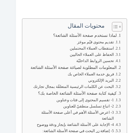
محتويات المقال
لماذا نستخدم صفحة الأسئلة الشائعة؟
تقديم محتوى قيّم موجَز
استقطاب العملاء المحتملين
الحفاظ على العملاء الحاليين
تحسين الروابط الداخليّة
المعلومات المطلوبة لصياغة صفحة الأسئلة الشائعة
فريق خدمة العملاء الخاص بك
البريد الإلكتروني
البحث عن الكلمات الرئيسية المتعلقّة بمجال تجارتك
كيفية كتابة صفحة الأسئلة الشائعة الخاصة بك؟
1- تقسيم المحتوى إلى فئات وعناوين
2- اتباع تسلسل منطقيّ للعناوين
3- اعرض الأسئلة الأهم في أعلى صفحة الأسئلة
الشائعة
4- الإجابة على الأسئلة الشائعة بإيجاز ودقة ووضوح
5- إضافة زر البحث في صفحة الأسئلة الشائعة: