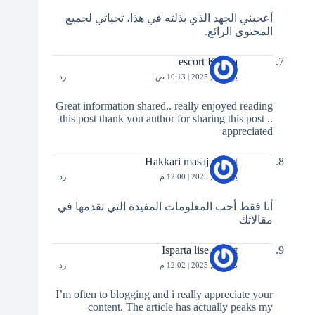
أعجبني الجهد الذي بذلته في هذا، تحياتي لجميع
المحتوى الرائع.
escort Konya
يوليو 23, 2025 | 10:13 ص
رد
Great information shared.. really enjoyed reading
this post thank you author for sharing this post ..
appreciated
Hakkari masaj escort
يوليو 23, 2025 | 12:00 م
رد
أنا فقط أحب المعلومات المفيدة التي تقدمها في
مقالاتك
Isparta lise escort
يوليو 23, 2025 | 12:02 م
رد
I’m often to blogging and i really appreciate your
content. The article has actually peaks my