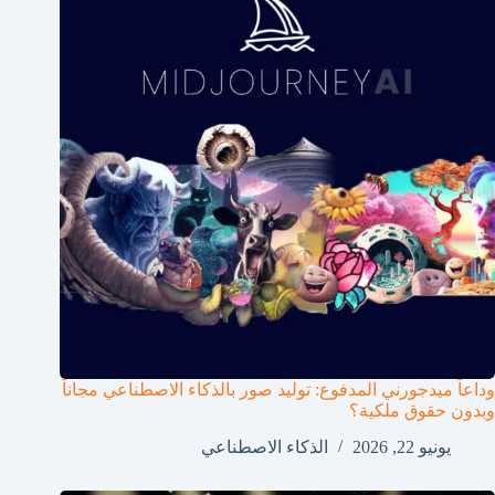
وداعاً ميدجورني المدفوع: توليد صور بالذكاء الاصطناعي مجاناً
وبدون حقوق ملكية؟
يونيو 22, 2026
الذكاء الاصطناعي