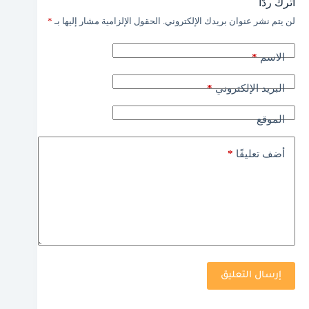
اترك ردّاً
لن يتم نشر عنوان بريدك الإلكتروني.
الحقول الإلزامية مشار إليها بـ
*
*
الاسم
*
البريد الإلكتروني
الموقع
*
أضف تعليقًا
إرسال التعليق