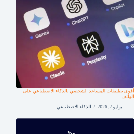
أقوى تطبيقات المساعد الشخصي بالذكاء الاصطناعي على
الهاتف
يوليو 2, 2026
الذكاء الاصطناعي