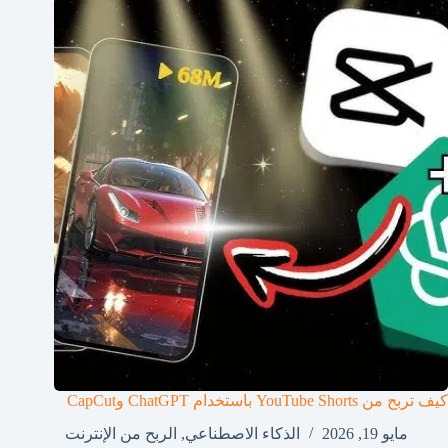
كيف تربح من YouTube Shorts باستخدام ChatGPT وCapCut
مايو 19, 2026
الذكاء الاصطناعي
,
الربح من الإنترنت