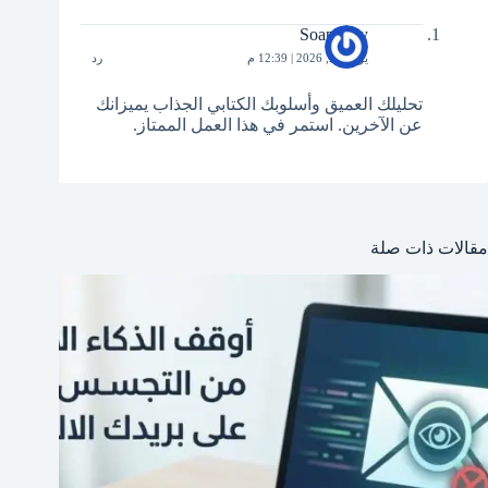
Soap2day
يونيو 26, 2026 | 12:39 م
رد
تحليلك العميق وأسلوبك الكتابي الجذاب يميزانك
عن الآخرين. استمر في هذا العمل الممتاز.
مقالات ذات صلة