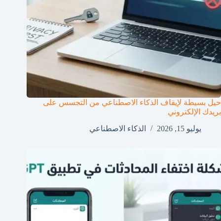
حيل بسيطة لإيقاف الذكاء الاصطناعي من التجسس على
بريدك الإلكتروني
يوليو 15, 2026
الذكاء الاصطناعي