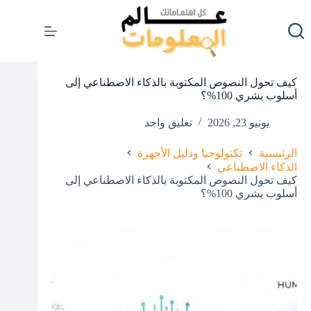
لتجاوز
لى
لمحتوى
كيف تحول النصوص المكتوبة بالذكاء الاصطناعي إلى
أسلوب بشري 100%؟
يونيو 23, 2026
تعليق واحد
الرئيسية
تكنولوجيا ودليل الأجهزة
الذكاء الاصطناعي
كيف تحول النصوص المكتوبة بالذكاء الاصطناعي إلى
أسلوب بشري 100%؟