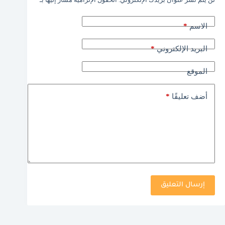
*
الاسم
*
البريد الإلكتروني
الموقع
*
أضف تعليقًا
إرسال التعليق