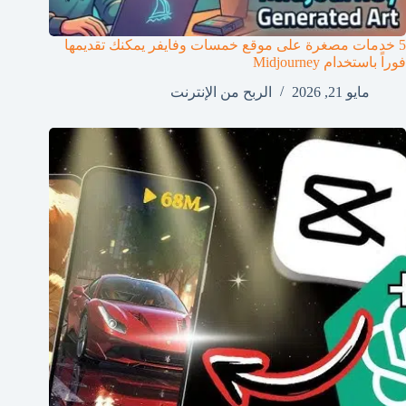
5 خدمات مصغرة على موقع خمسات وفايفر يمكنك تقديمها
فوراً باستخدام Midjourney
مايو 21, 2026
الربح من الإنترنت