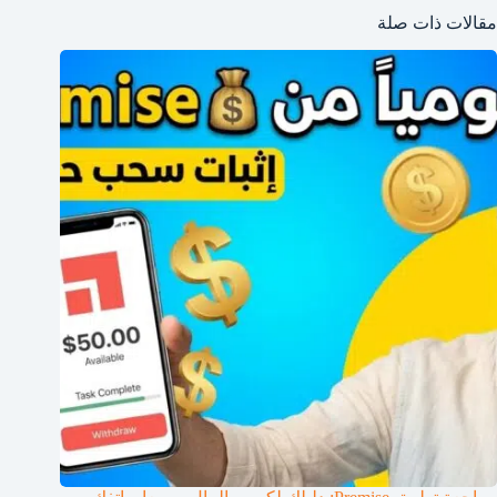
مقالات ذات صلة