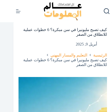
لتجاوز
لى
لمحتوى
كيف تصبح مليونيرا في سن مبكرة؟ 6 خطوات عملية
للانطلاق من الصفر
أبريل 9, 2025
الرئيسية
التعليم والمسار المهني
كيف تصبح مليونيرا في سن مبكرة؟ 6 خطوات عملية
للانطلاق من الصفر