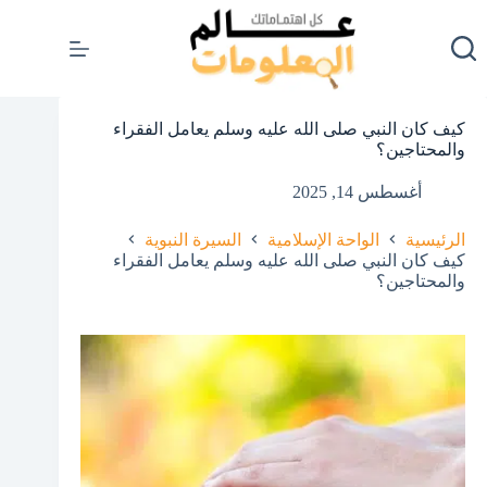
لتجاوز
لى
لمحتوى
كيف كان النبي صلى الله عليه وسلم يعامل الفقراء
والمحتاجين؟
أغسطس 14, 2025
الرئيسية
الواحة الإسلامية
السيرة النبوية
كيف كان النبي صلى الله عليه وسلم يعامل الفقراء
والمحتاجين؟