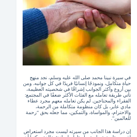
في سيرة نبينا محمد صلى الله عليه وسلم، نجد منهج
حياة متكامل، ونموذجًا إنسانيًا فريدًا في كل جوانبه. ومن
بين أروع وأكثر الجوانب إشراقًا في شخصيته العظيمة،
تأتي طريقة تعامله مع الفئات الأكثر ضعفًا في المجتمع:
الفقراء والمحتاجين. لم يكن تعامله معهم مجرد عطاء
مادي عابر، بل كان منظومة متكاملة من الرحمة،
والاحترام، والمواساة، والتمكين، مما جعله بحق “رحمة
للعالمين”.
إن دراسة هذا الجانب من سيرته ليست مجرد استعراض