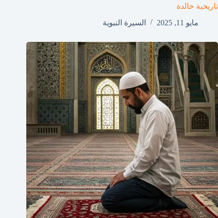
تاريخية خالدة
مايو 11, 2025
السيرة النبوية