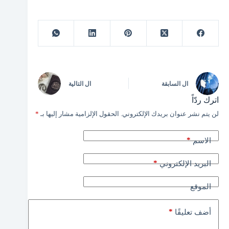
ال
السابقة
ال
التالية
اترك ردّاً
لن يتم نشر عنوان بريدك الإلكتروني.
الحقول الإلزامية مشار إليها بـ
*
*
الاسم
*
البريد الإلكتروني
الموقع
*
أضف تعليقًا