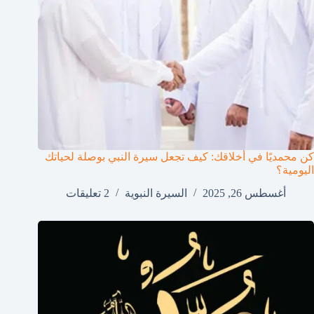
كن محمديًا في أخلاقك: كيف تجعل سيرة النبي بوصلة لحياتك
اليومية؟
أغسطس 26, 2025
السيرة النبوية
2 تعليقات