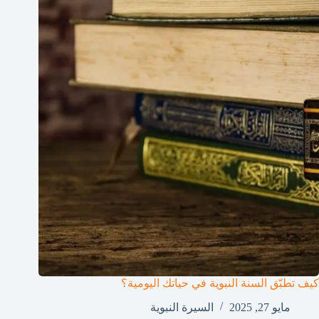
كيف تطبّق السنة النبوية في حياتك اليومية؟
مايو 27, 2025
السيرة النبوية