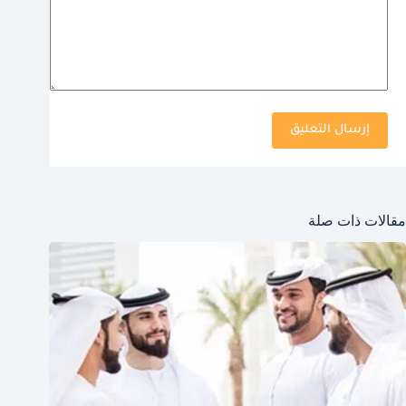
إرسال التعليق
مقالات ذات صلة