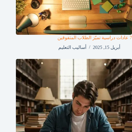
7 عادات دراسية تميّز الطلاب المتفوقين
أبريل 15, 2025
أساليب التعليم