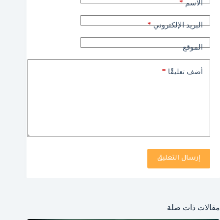
*
الاسم
*
البريد الإلكتروني
الموقع
*
أضف تعليقًا
إرسال التعليق
مقالات ذات صلة