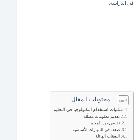
في الدراسة.
محتويات المقال
سلبيات استخدام التكنولوجيا في التعليم
تقديم معلومات مضلّلة
تقليص دور المعلم
ضعف في المهارات الأساسية
النفقات الهائلة