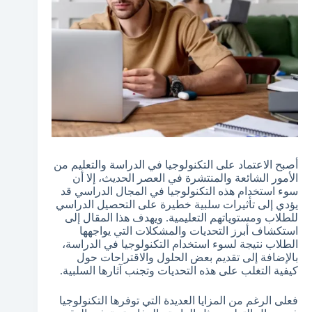
أصبح الاعتماد على التكنولوجيا في الدراسة والتعليم من
الأمور الشائعة والمنتشرة في العصر الحديث، إلا أن
سوء استخدام هذه التكنولوجيا في المجال الدراسي قد
يؤدي إلى تأثيرات سلبية خطيرة على التحصيل الدراسي
للطلاب ومستوياتهم التعليمية. ويهدف هذا المقال إلى
استكشاف أبرز التحديات والمشكلات التي يواجهها
الطلاب نتيجة لسوء استخدام التكنولوجيا في الدراسة،
بالإضافة إلى تقديم بعض الحلول والاقتراحات حول
كيفية التغلب على هذه التحديات وتجنب آثارها السلبية.
فعلى الرغم من المزايا العديدة التي توفرها التكنولوجيا