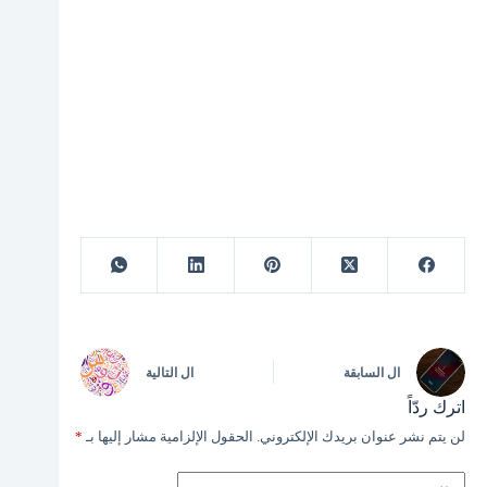
ال
السابقة
ال
التالية
اترك ردّاً
لن يتم نشر عنوان بريدك الإلكتروني.
الحقول الإلزامية مشار إليها بـ
*