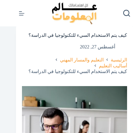
لتجاوز
لى
لمحتوى
كيف يتم الاستخدام السيء للتكنولوجيا في الدراسة؟
أغسطس 27, 2022
الرئيسية
التعليم والمسار المهني
أساليب التعليم
كيف يتم الاستخدام السيء للتكنولوجيا في الدراسة؟