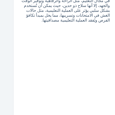
في مجال التعليم، مثل الراحة والرفاهية وتوفير الوقت
والجهد، إلا أنها سلاح ذو حدين، حيث يمكن أن تُستخدم
بشكل سلبي يؤثر على العملية التعليمية، مثل حالات
الغش في الامتحانات وتسريبها، مما يخل بمبدأ تكافؤ
الفرص ويُفقد العملية التعليمية مصداقيتها.