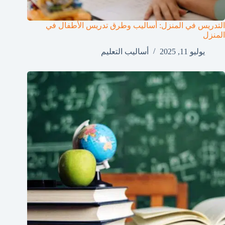
التدريس في المنزل: أساليب وطرق تدريس الأطفال في
المنزل
يوليو 11, 2025
أساليب التعليم