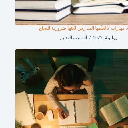
5 مهارات لا تُعلّمها المدارس لكنها ضرورية للنجاح
يوليو 4, 2025
أساليب التعليم