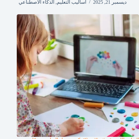
ديسمبر 21, 2025
أساليب التعليم
,
الذكاء الاصطناعي