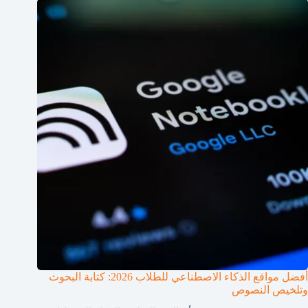
أفضل مواقع الذكاء الاصطناعي للطلاب 2026: كتابة البحوث
وتلخيص النصوص