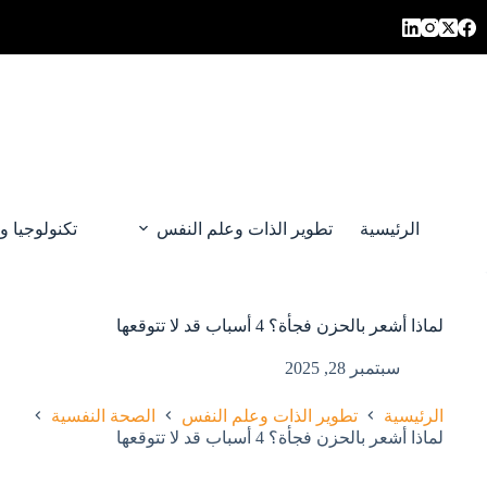
لتجاوز
لى
لمحتوى
الرئيسية
تطوير الذات وعلم النفس
تكنولوجيا و
لماذا أشعر بالحزن فجأة؟ 4 أسباب قد لا تتوقعها
سبتمبر 28, 2025
الرئيسية
تطوير الذات وعلم النفس
الصحة النفسية
لماذا أشعر بالحزن فجأة؟ 4 أسباب قد لا تتوقعها