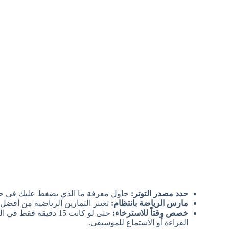
حدد مصدر التوتر:
حاول معرفة ما الذي يضغط عليك في حيا
مارس الرياضة بانتظام:
تعتبر التمارين الرياضية من أفضل 
خصص وقتاً للاسترخاء:
حتى لو كانت 15 دقيقة
القراءة أو الاستماع للموسيقى.