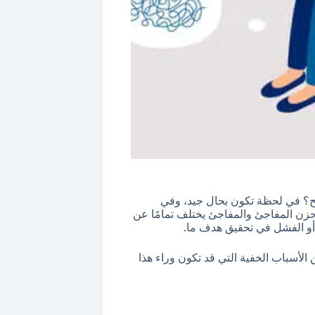
 في لحظة تكون بحال جيد، وفي
الحزن المفاجئ والمفاجئ يختلف تمامًا عن
و الفشل في تحقيق هدف ما.
الأسباب الخفية التي قد تكون وراء هذا