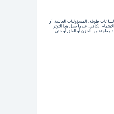
لساعات طويلة، المسؤوليات العائلية، أو
اهتمام الكافي. عندما يصل هذا التوتر
 مفاجئة من الحزن أو القلق أو حتى