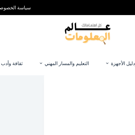
سياسة الخصوصي
دليل الأجهزة
التعليم والمسار المهني
ثقافة وأدب