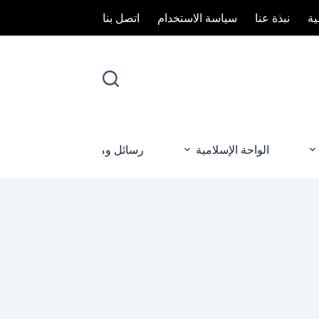
ة
نبذة عنا
سياسة الاستخدام
اتصل بنا
الواحة الإسلامية
رسائل ومناسبات