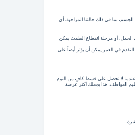
لجسم، بما في ذلك حالتنا المزاجية. أي
ة، الحمل، أو مرحلة انقطاع الطمث يمكن
قدم في العمر يمكن أن يؤثر أيضاً على
عندما لا تحصل على قسط كافٍ من النوم
ظيم العواطف. هذا يجعلك أكثر عرضة
شرة.