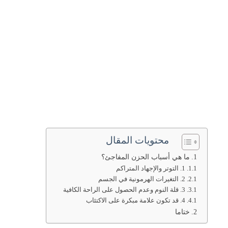
محتويات المقال
ما هي أسباب الحزن المفاجئ؟
1. التوتر والإجهاد المتراكم
2. التغيرات الهرمونية في الجسم
3. قلة النوم وعدم الحصول على الراحة الكافية
4. قد تكون علامة مبكرة على الاكتئاب
ختاما