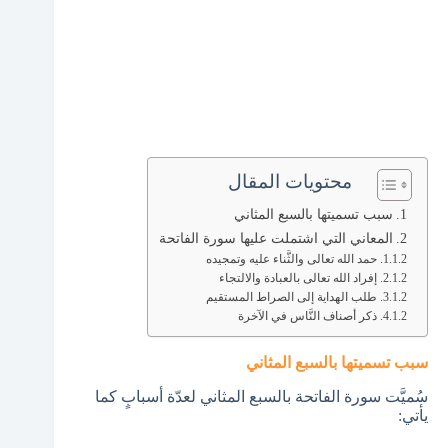
محتويات المقال
سبب تسميتها بالسبع المثاني
المعاني التي اشتملت عليها سورة الفاتحة
حمد الله تعالى والثَّناء عليه وتمجيده
إفراد الله تعالى بالعبادة والالتجاء
طلب الهداية إلى الصراط المستقيم
ذكر أصناف النَّاس في الآخرة
سبب تسميتها بالسبع المثاني
سُميَّت سورة الفاتحة بالسبع المثاني لعدّة أسبابٍ كما
يأتي: