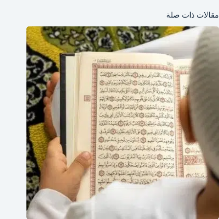
مقالات ذات صلة