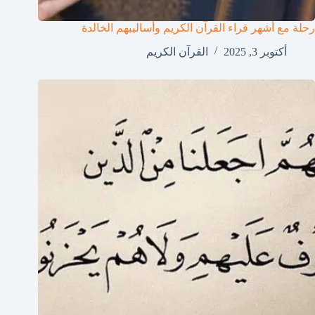
رحلة مع أشهر قراء القرآن الكريم وأساليبهم الخالدة
أكتوبر 3, 2025
القرآن الكريم