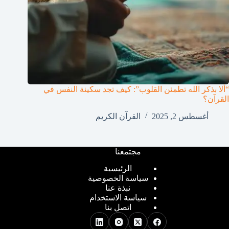
“ألا بذكر الله تطمئن القلوب”: كيف تجد سكينة النفس في
القرآن؟
أغسطس 2, 2025
القرآن الكريم
مجتمعنا
الرئيسية
سياسة الخصوصية
نبذة عنا
سياسة الاستخدام
اتصل بنا