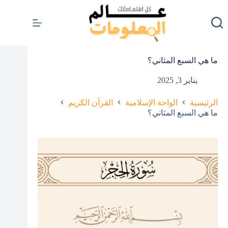
لتجاوز
لى
لمحتوى
ما هي السبع المثاني؟
يناير 3, 2025
الرئيسية
الواحة الإسلامية
القرآن الكريم
ما هي السبع المثاني؟