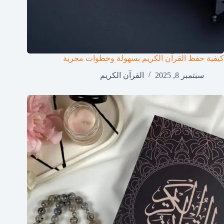
كيفية حفظ القرآن الكريم بسهولة وخطوات مجربة
سبتمبر 8, 2025
القرآن الكريم