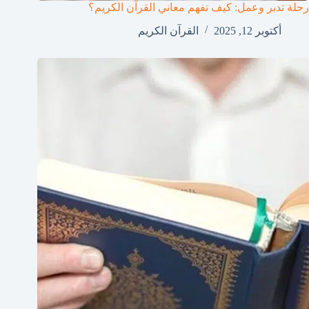
رحلة تدبر وعمل: كيف تفهم معاني القرآن الكريم؟
أكتوبر 12, 2025
القرآن الكريم