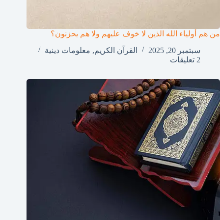
من هم أولياء الله الذين لا خوف عليهم ولا هم يحزنون؟
سبتمبر 20, 2025
القرآن الكريم
,
معلومات دينية
2 تعليقات