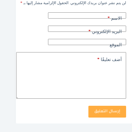
لن يتم نشر عنوان بريدك الإلكتروني.
الحقول الإلزامية مشار إليها بـ
*
*
الاسم
*
البريد الإلكتروني
الموقع
*
أضف تعليقًا
إرسال التعليق