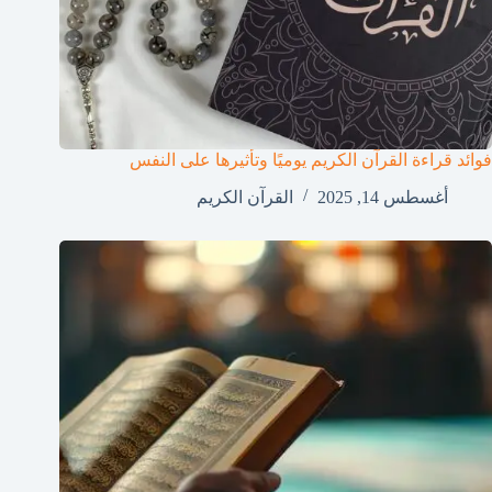
فوائد قراءة القرآن الكريم يوميًا وتأثيرها على النفس
أغسطس 14, 2025
القرآن الكريم