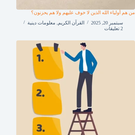
من هم أولياء الله الذين لا خوف عليهم ولا هم يحزنون؟
سبتمبر 20, 2025
القرآن الكريم
,
معلومات دينية
2 تعليقات