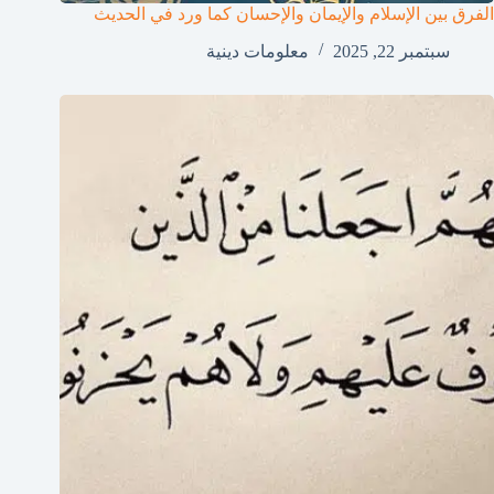
الفرق بين الإسلام والإيمان والإحسان كما ورد في الحديث
سبتمبر 22, 2025
معلومات دينية