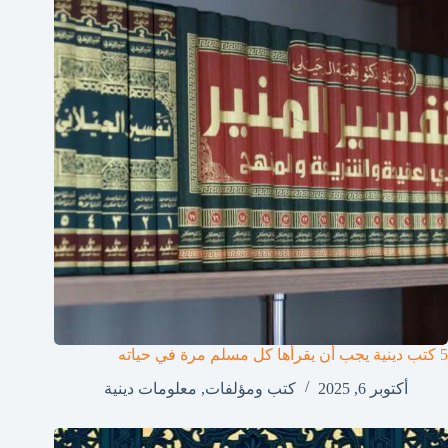
5 كتب دينية يجب أن يقرأها كل مسلم مرة في حياته
أكتوبر 6, 2025
كتب ومؤلفات
,
معلومات دينية