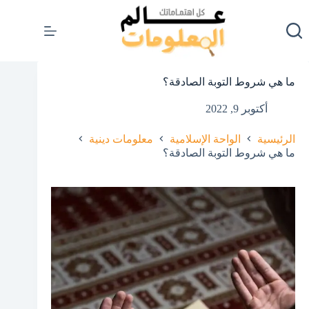
لتجاوز
لى
لمحتوى
ما هي شروط التوبة الصادقة؟
أكتوبر 9, 2022
الرئيسية
الواحة الإسلامية
معلومات دينية
ما هي شروط التوبة الصادقة؟