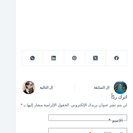
ال
السابقة
ال
التالية
اترك ردّاً
لن يتم نشر عنوان بريدك الإلكتروني.
الحقول الإلزامية مشار إليها بـ
*
*
الاسم