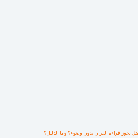
هل يجوز قراءة القرآن بدون وضوء؟ وما الدليل؟