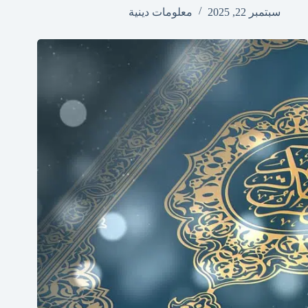
سبتمبر 22, 2025
معلومات دينية