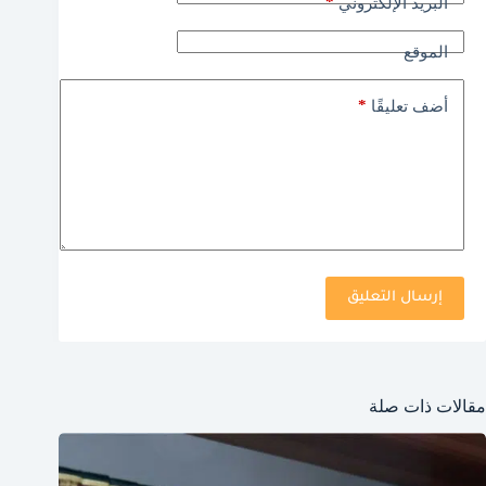
*
البريد الإلكتروني
الموقع
*
أضف تعليقًا
إرسال التعليق
مقالات ذات صلة