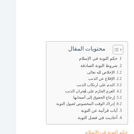
محتويات المقال
حكم التوبة في الإسلام
شروط التوبة الصادقة
الإخلاص لله تعالى
الإقلاع عن الذنب
الندم على ارتكاب الذنب
العزم الجازم على هُجران الذنب
إرجاع الحقوق إلى أصحابها
إدراك الوقت المخصوص لقبول التوبة
آيات قرآنية عن التوبة
أحاديث في فضل التوبة
حكم التوبة في الإسلام