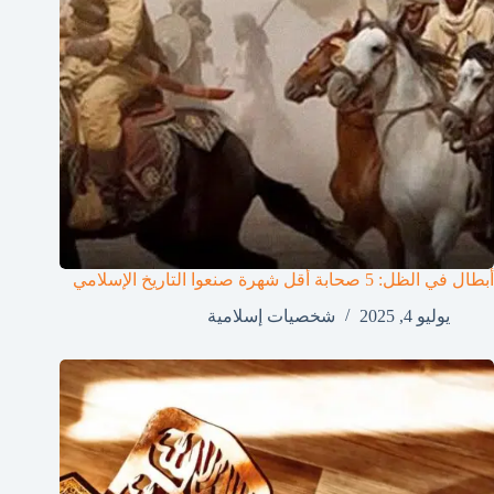
أبطال في الظل: 5 صحابة أقل شهرة صنعوا التاريخ الإسلامي
يوليو 4, 2025
شخصيات إسلامية