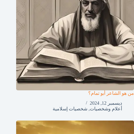
من هو الشاعر أبو تمام؟
ديسمبر 12, 2024
أعلام وشخصيات
,
شخصيات إسلامية