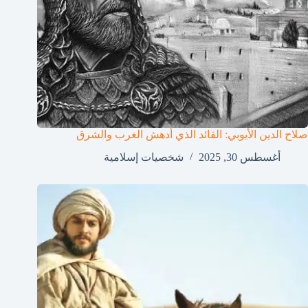
صلاح الدين الأيوبي: القائد الذي أدهش الغرب والشرق
أغسطس 30, 2025
شخصيات إسلامية