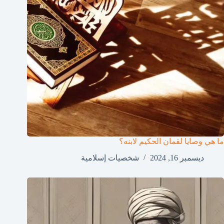
ما هي وصايا لقمان الحكيم لابنه؟
ديسمبر 16, 2024
شخصيات إسلامية