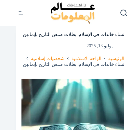
لتجاوز
لى
لمحتوى
نساء خالدات في الإسلام: بطلات صنعن التاريخ بإيمانهن
يوليو 13, 2025
الرئيسية
الواحة الإسلامية
شخصيات إسلامية
نساء خالدات في الإسلام: بطلات صنعن التاريخ بإيمانهن