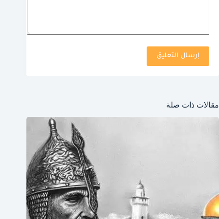
إرسال التعليق
مقالات ذات صلة