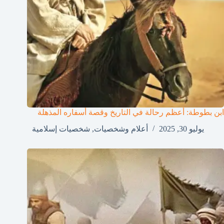
ابن بطوطة: أعظم رحالة في التاريخ وقصة أسفاره المذهلة
يوليو 30, 2025
أعلام وشخصيات
,
شخصيات إسلامية