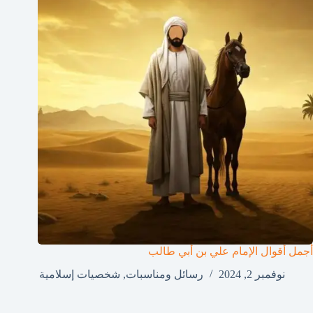
أجمل أقوال الإمام علي بن أبي طالب
نوفمبر 2, 2024
رسائل ومناسبات
,
شخصيات إسلامية