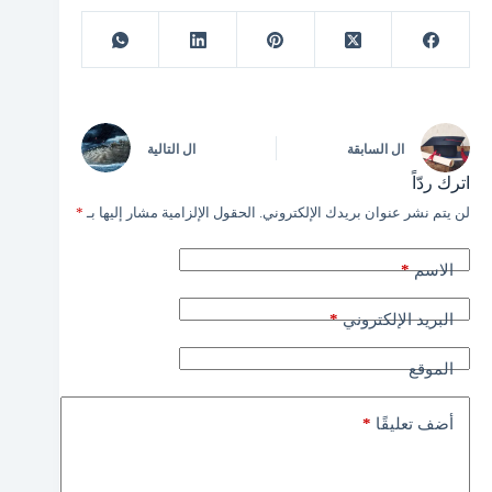
ال
السابقة
ال
التالية
اترك ردّاً
لن يتم نشر عنوان بريدك الإلكتروني.
الحقول الإلزامية مشار إليها بـ
*
*
الاسم
*
البريد الإلكتروني
الموقع
*
أضف تعليقًا