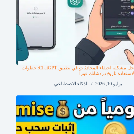
حل مشكلة اختفاء المحادثات في تطبيق ChatGPT: خطوات
لاستعادة تاريخ دردشاتك فوراً
يوليو 10, 2026
الذكاء الاصطناعي