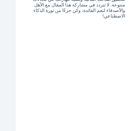
متنوعة. لا تتردد في مشاركة هذا المقال مع الأهل
والأصدقاء لتعم الفائدة، وكن جزءًا من ثورة الذكاء
الاصطناعي!