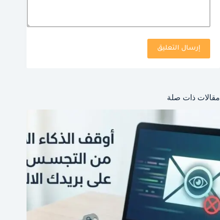
إرسال التعليق
مقالات ذات صلة