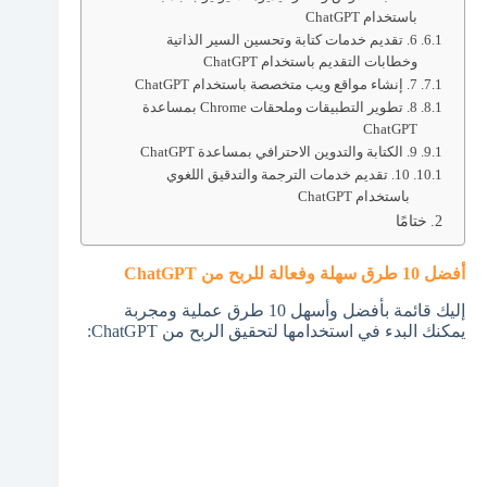
باستخدام ChatGPT
6. تقديم خدمات كتابة وتحسين السير الذاتية
وخطابات التقديم باستخدام ChatGPT
7. إنشاء مواقع ويب متخصصة باستخدام ChatGPT
8. تطوير التطبيقات وملحقات Chrome بمساعدة
ChatGPT
9. الكتابة والتدوين الاحترافي بمساعدة ChatGPT
10. تقديم خدمات الترجمة والتدقيق اللغوي
باستخدام ChatGPT
ختامًا
أفضل 10 طرق سهلة وفعالة للربح من ChatGPT
إليك قائمة بأفضل وأسهل 10 طرق عملية ومجربة
يمكنك البدء في استخدامها لتحقيق الربح من ChatGPT: