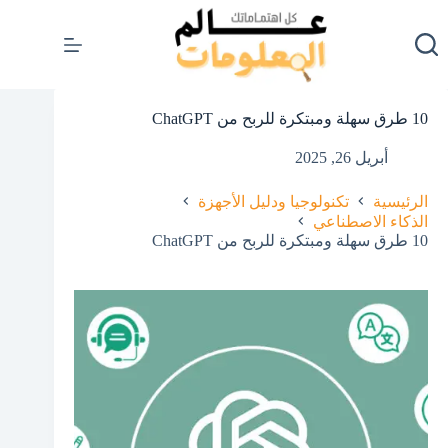
لتجاوز
لى
لمحتوى
10 طرق سهلة ومبتكرة للربح من ChatGPT
أبريل 26, 2025
الرئيسية
تكنولوجيا ودليل الأجهزة
الذكاء الاصطناعي
10 طرق سهلة ومبتكرة للربح من ChatGPT