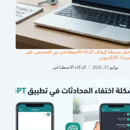
حيل بسيطة لإيقاف الذكاء الاصطناعي من التجسس على
بريدك الإلكتروني
يوليو 15, 2026
الذكاء الاصطناعي