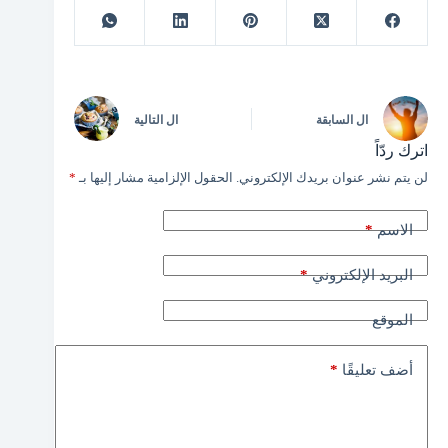
ال
السابقة
ال
التالية
اترك ردّاً
لن يتم نشر عنوان بريدك الإلكتروني.
الحقول الإلزامية مشار إليها بـ
*
*
الاسم
*
البريد الإلكتروني
الموقع
*
أضف تعليقًا